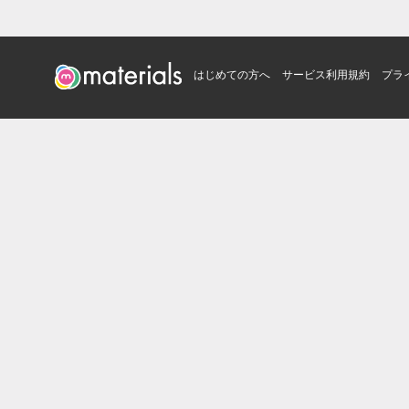
はじめての方へ
サービス利用規約
プラ