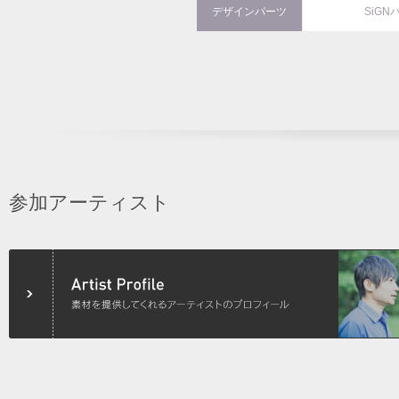
デザインパーツ
SiGN
参加アーティスト