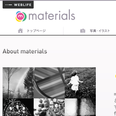
materials