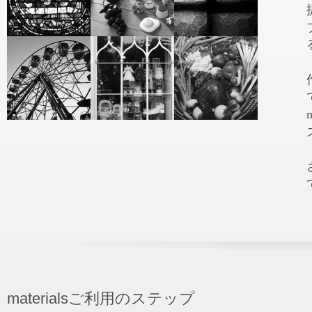
materialsご利用のステップ