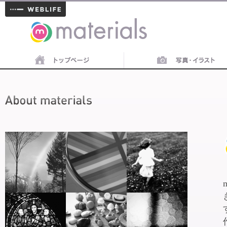
materials