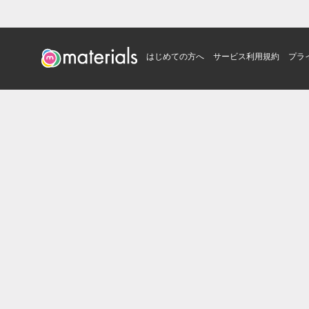
はじめての方へ
サービス利用規約
プラ