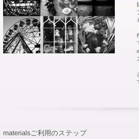
materialsご利用のステップ