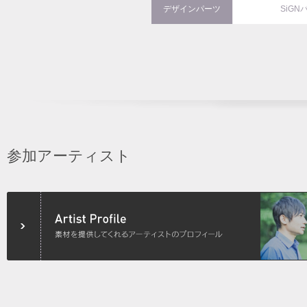
デザインパーツ
SiGN
参加アーティスト