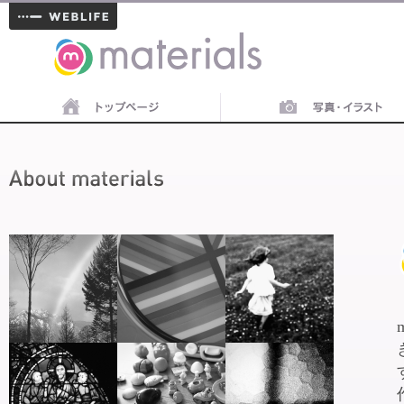
materials