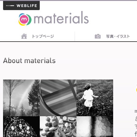
materials