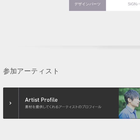
デザインパーツ
SiGN
参加アーティスト