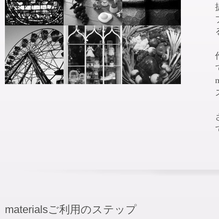
materialsご利用のステップ