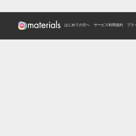
はじめての方へ
サービス利用規約
プラ