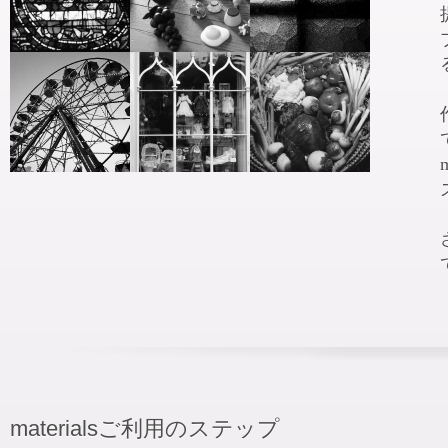
materialsご利用のステップ