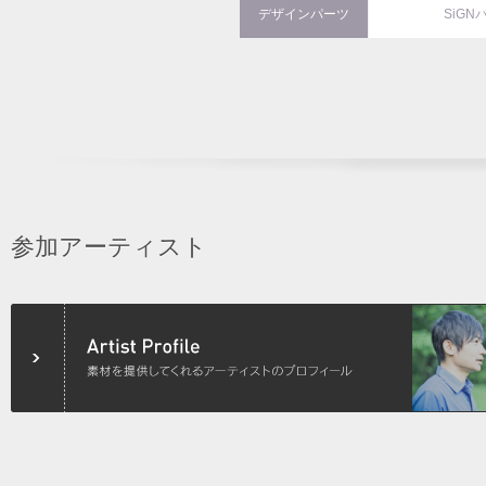
デザインパーツ
SiGN
参加アーティスト