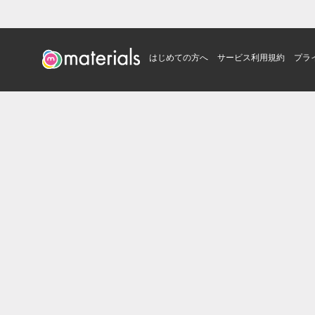
はじめての方へ
サービス利用規約
プラ