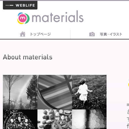
materials