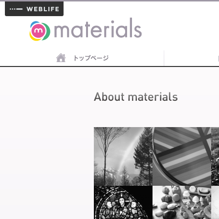
materials