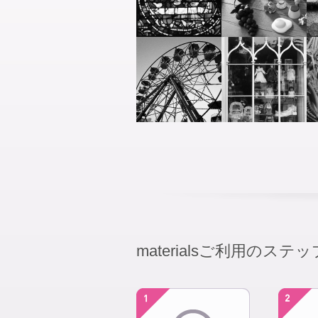
materialsご利用のステッ