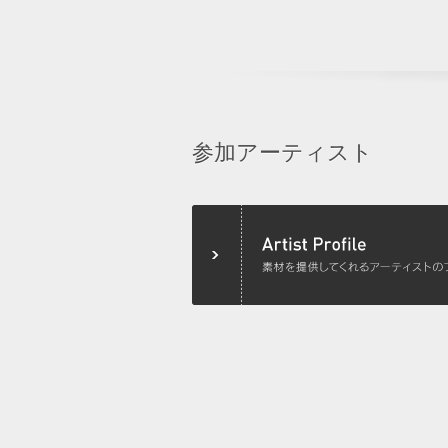
参加アーティスト