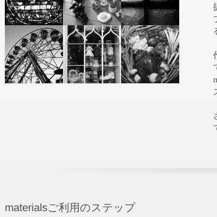
materialsご利用のステップ