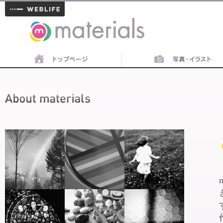
materials