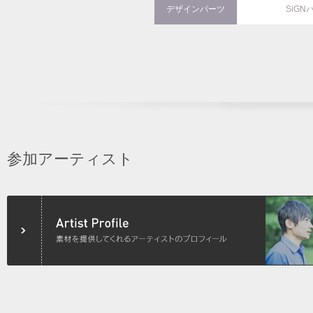
デザインパーツ
SiGN
参加アーティスト