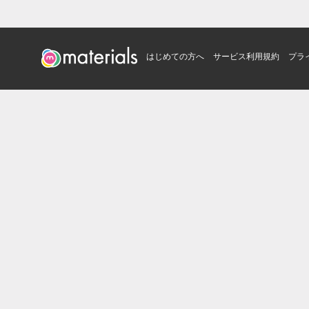
はじめての方へ
サービス利用規約
プラ