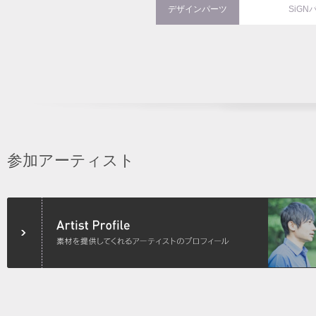
デザインパーツ
SiGN
参加アーティスト