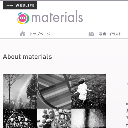
materials