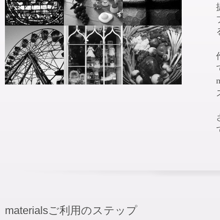
materialsご利用のステップ