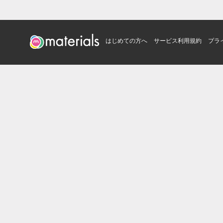
はじめての方へ
サービス利用規約
プラ