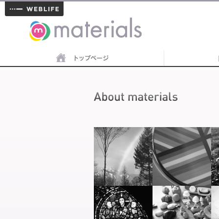
materials