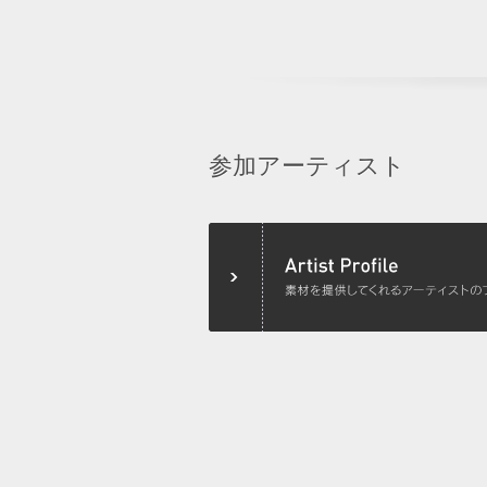
参加アーティスト