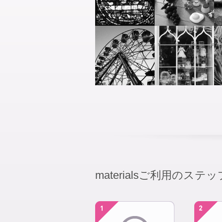
materialsご利用のステッ