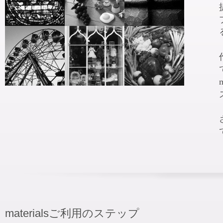
materialsご利用のステップ