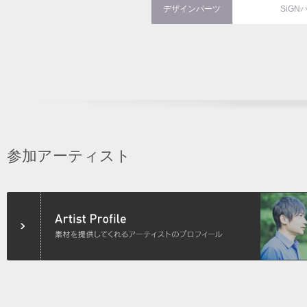
デザインパーツ
SiGN
参加アーティスト