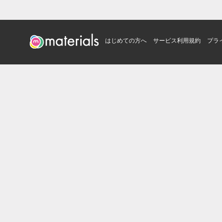
はじめての方へ
サービス利用規約
プラ