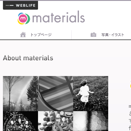
materials