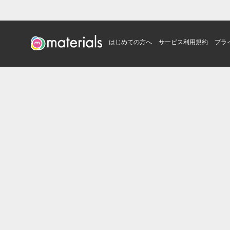
はじめての方へ
サービス利用規約
プラ