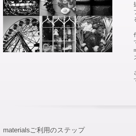
materialsご利用のステップ