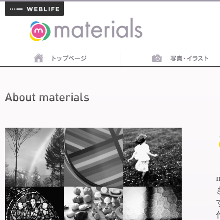
materials