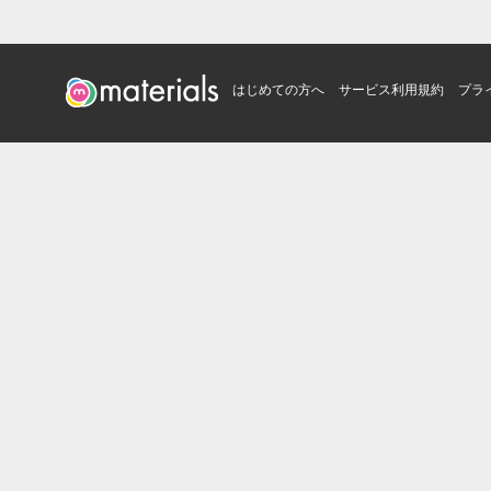
はじめての方へ
サービス利用規約
プラ