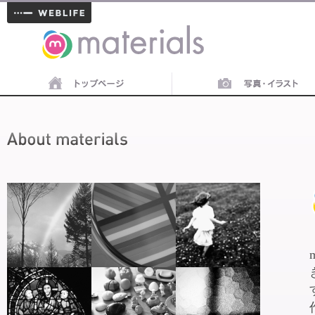
materials