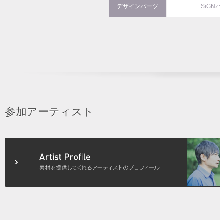
デザインパーツ
SiGN
参加アーティスト