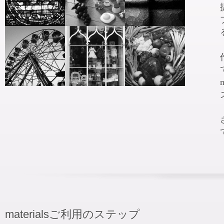
materialsご利用のステップ