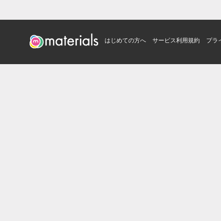
はじめての方へ
サービス利用規約
プラ