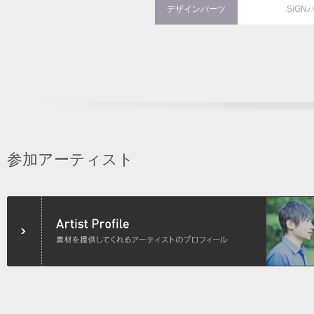
デザインパーツ
SiGN
参加アーティスト