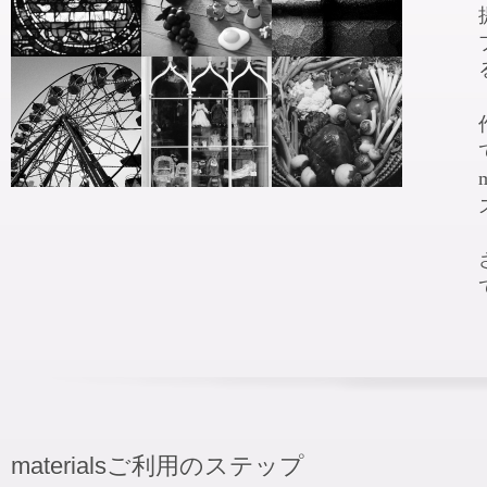
materialsご利用のステップ