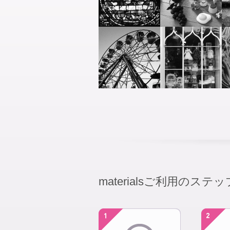
materialsご利用のステッ