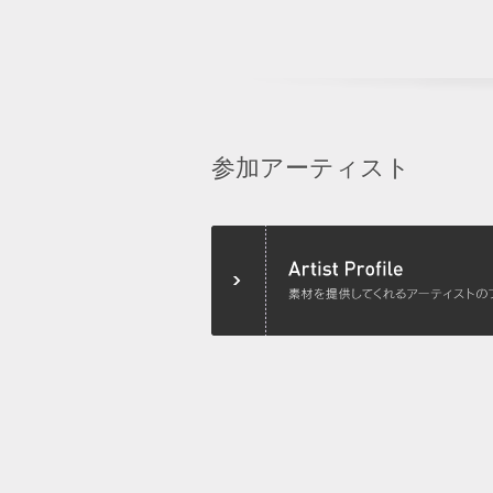
参加アーティスト