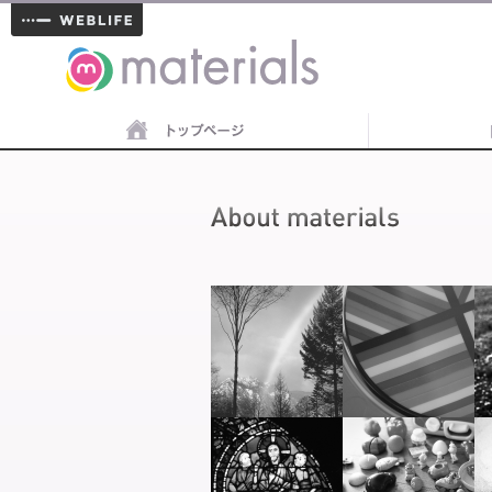
materials