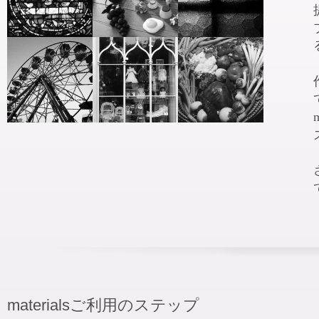
materialsご利用のステップ