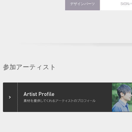
デザインパーツ
SiGN
参加アーティスト