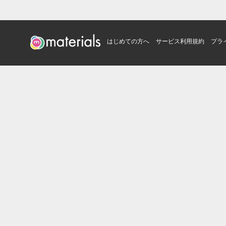
はじめての方へ
サービス利用規約
プラ