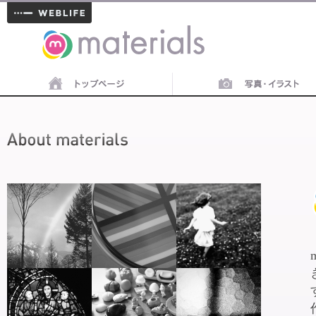
materials