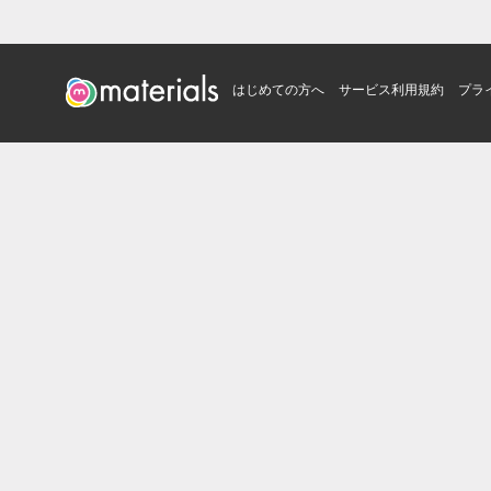
はじめての方へ
サービス利用規約
プラ