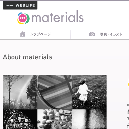
materials