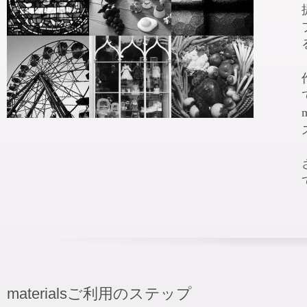
materialsご利用のステップ