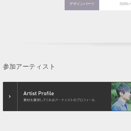
デザインパーツ
SiGN
参加アーティスト