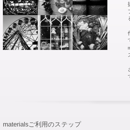
materialsご利用のステップ