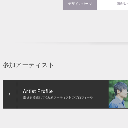
デザインパーツ
SiGN
参加アーティスト