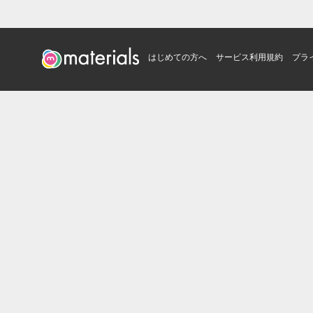
はじめての方へ
サービス利用規約
プラ