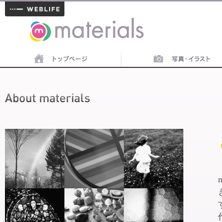
materials