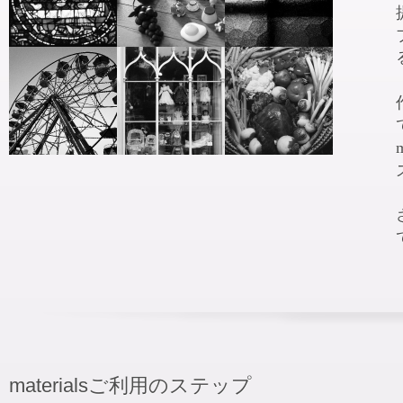
materialsご利用のステップ