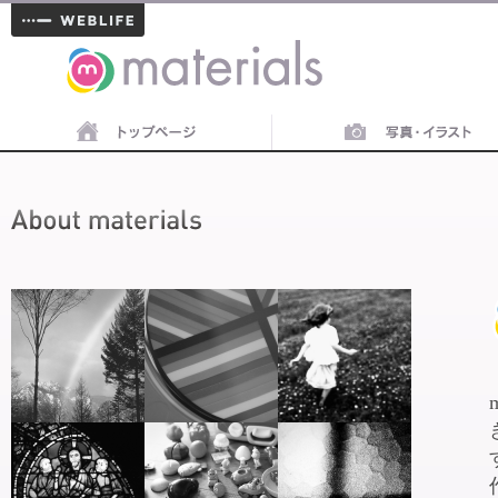
materials