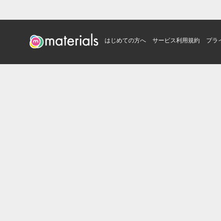
はじめての方へ
サービス利用規約
プラ