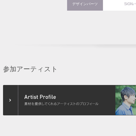
デザインパーツ
SiGN
参加アーティスト