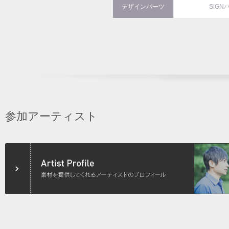
デザインパーツ
SiGN
参加アーティスト