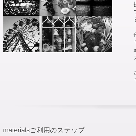
materialsご利用のステップ