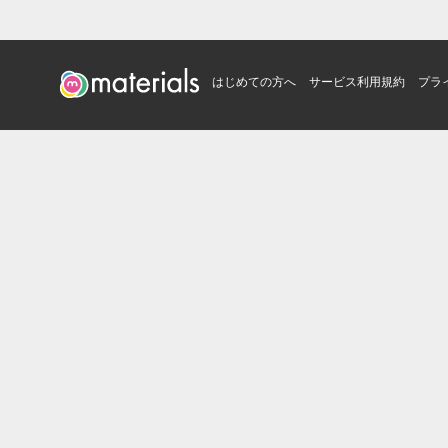
はじめての方へ
サービス利用規約
プラ