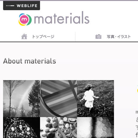
materials