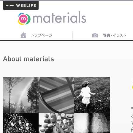
materials