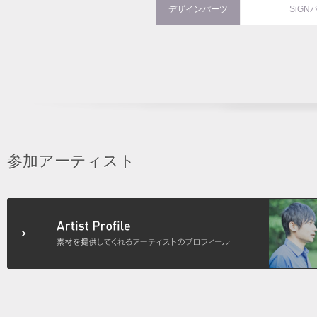
デザインパーツ
SiGN
参加アーティスト