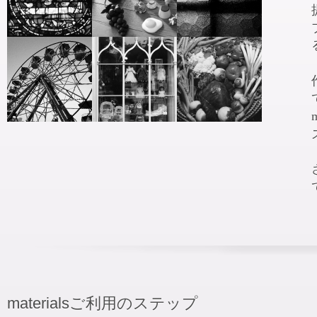
materialsご利用のステップ