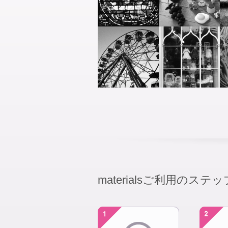
materialsご利用のステッ