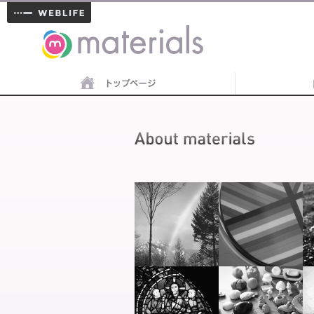
materials