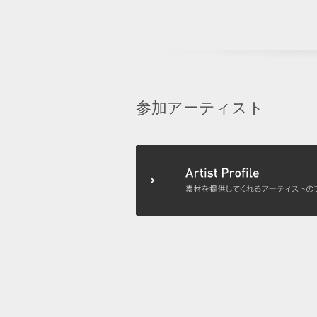
参加アーティスト