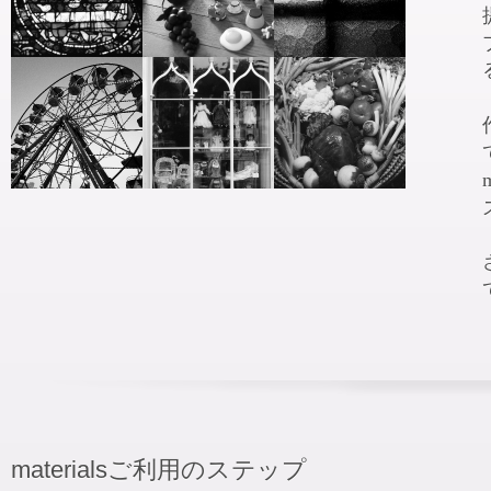
materialsご利用のステップ