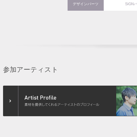
デザインパーツ
SiGN
参加アーティスト