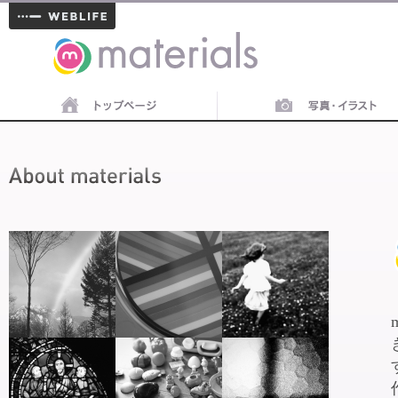
materials