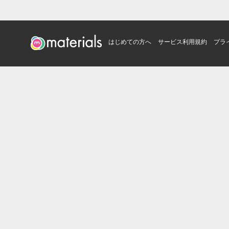
はじめての方へ
サービス利用規約
プラ