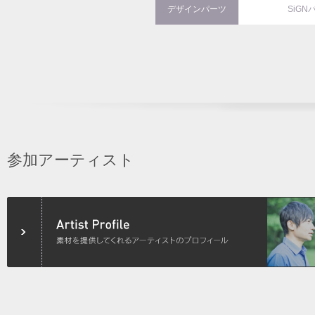
デザインパーツ
SiGN
参加アーティスト