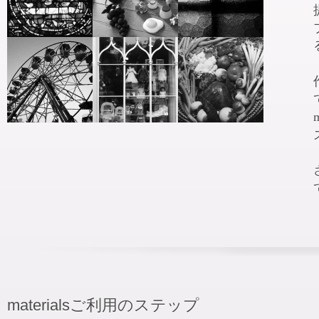
materialsご利用のステップ