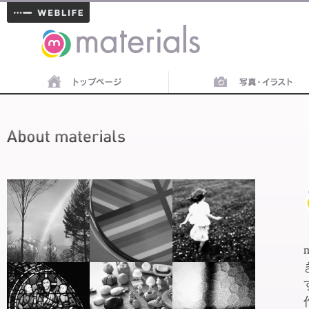
materials