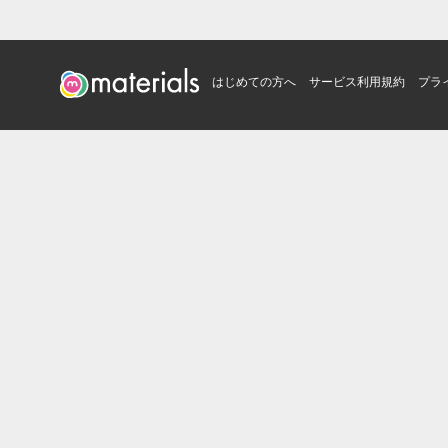
はじめての方へ
サービス利用規約
プラ