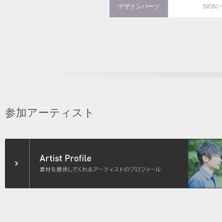
デザインパーツ
SiGN
参加アーティスト