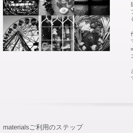
materialsご利用のステップ