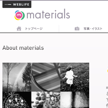
materials