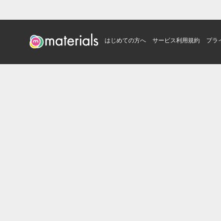
はじめての方へ
サービス利用規約
プラ