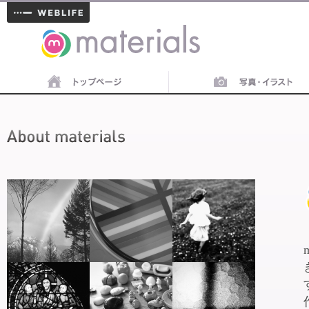
materials