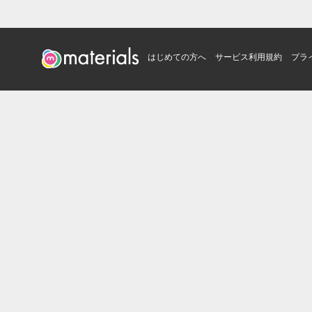
はじめての方へ
サービス利用規約
プラ