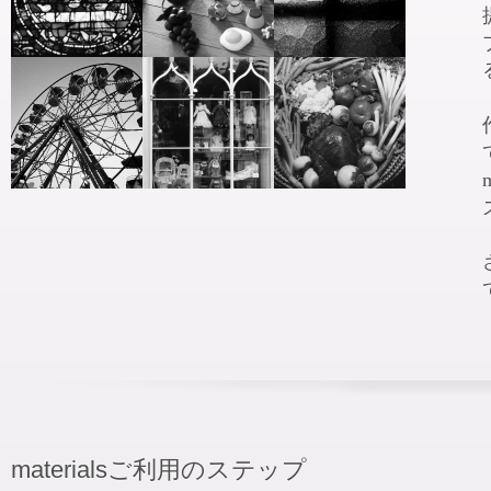
materialsご利用のステップ