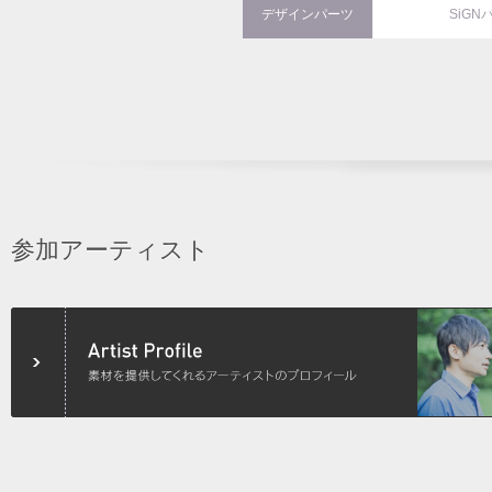
デザインパーツ
SiGN
参加アーティスト