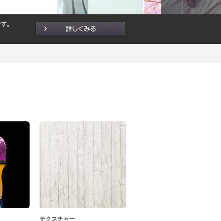
テクスチャー