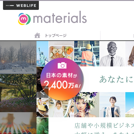
materials