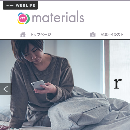
materials