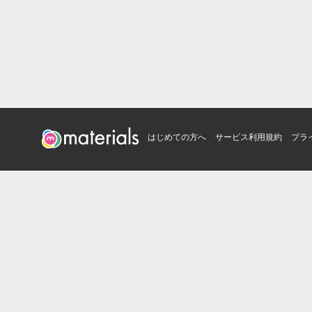
はじめての方へ
サービス利用規約
プラ