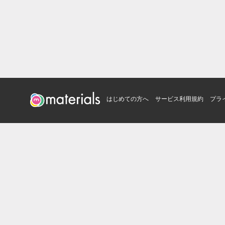
はじめての方へ
サービス利用規約
プラ