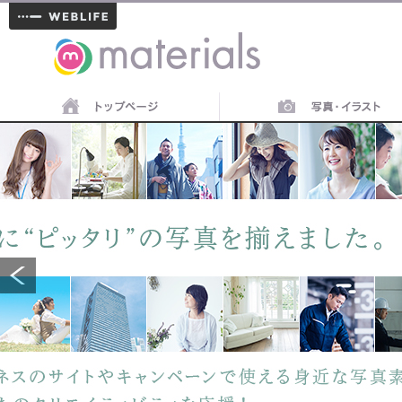
materials