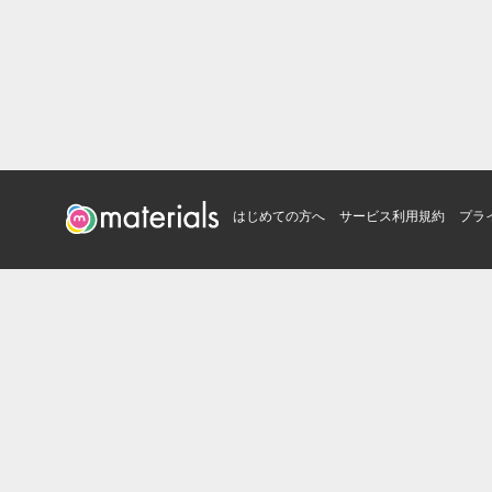
はじめての方へ
サービス利用規約
プラ