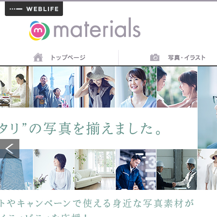
materials