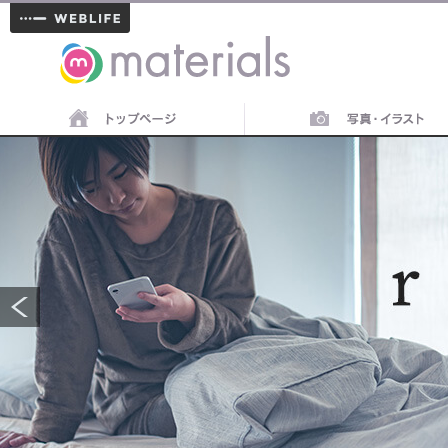
materials