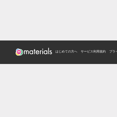
はじめての方へ
サービス利用規約
プラ