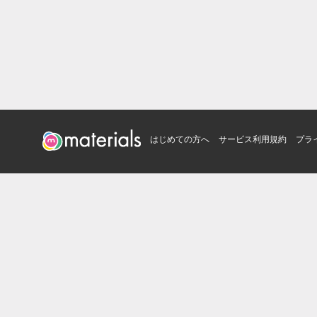
はじめての方へ
サービス利用規約
プラ