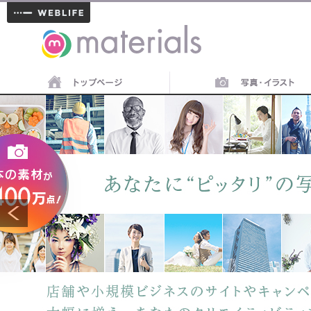
materials