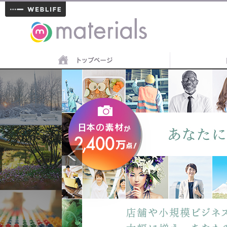
materials