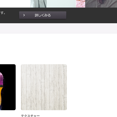
テクスチャー