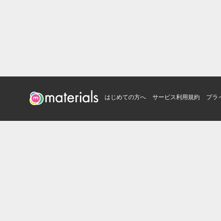
はじめての方へ
サービス利用規約
プラ