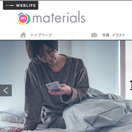
materials