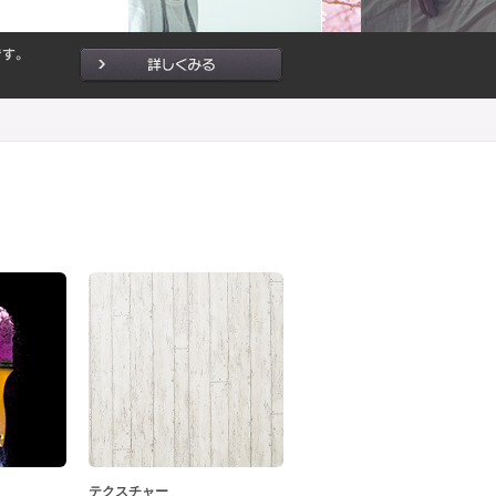
テクスチャー