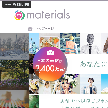
materials