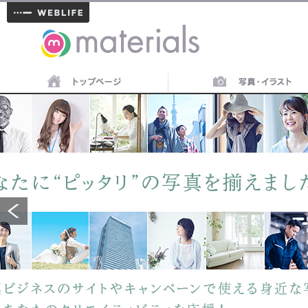
materials