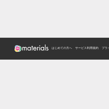
はじめての方へ
サービス利用規約
プラ