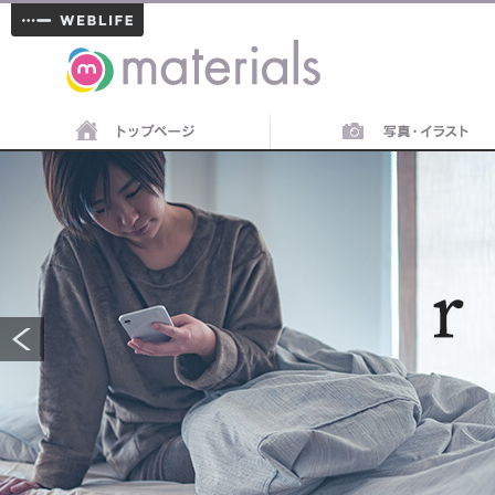
materials