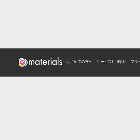
はじめての方へ
サービス利用規約
プラ