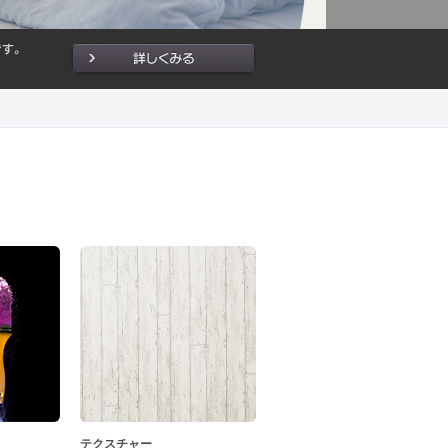
テクスチャー