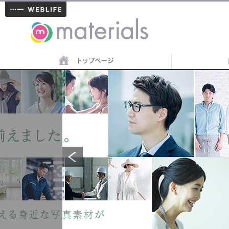
materials