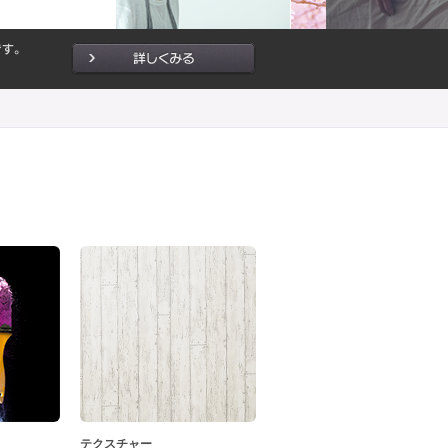
テクスチャー