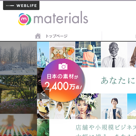
materials