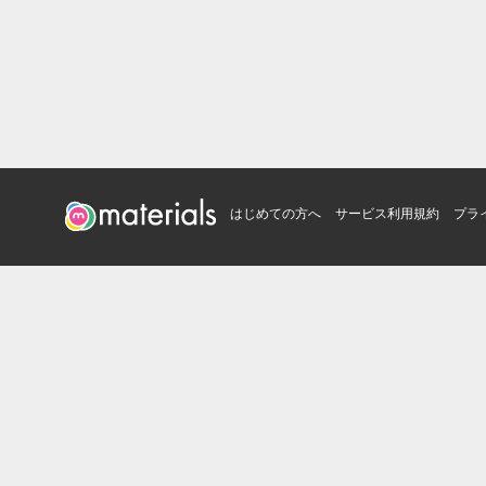
はじめての方へ
サービス利用規約
プラ