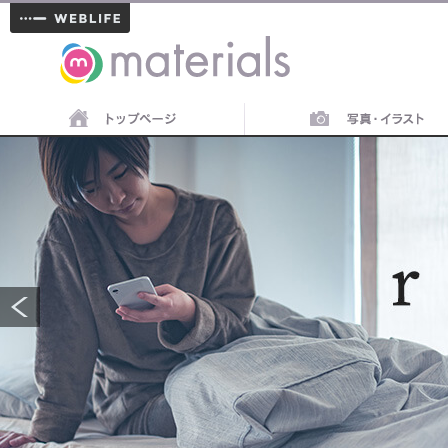
materials