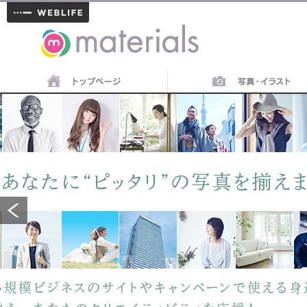
materials