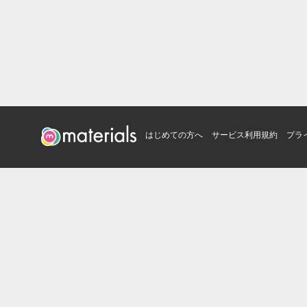
はじめての方へ
サービス利用規約
プラ