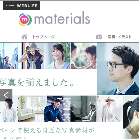
materials