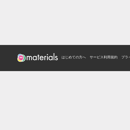
はじめての方へ
サービス利用規約
プラ