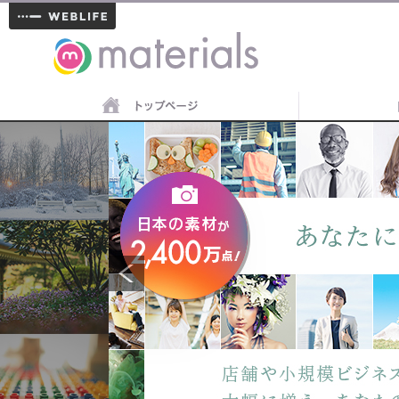
materials