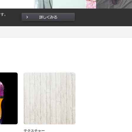
テクスチャー