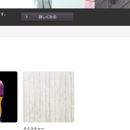
テクスチャー