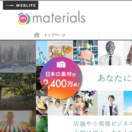
materials