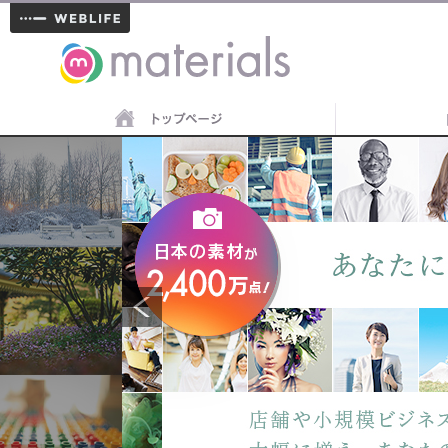
materials