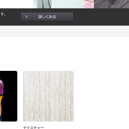
テクスチャー