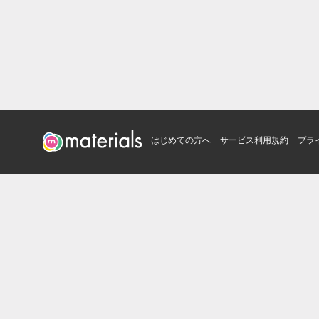
はじめての方へ
サービス利用規約
プラ