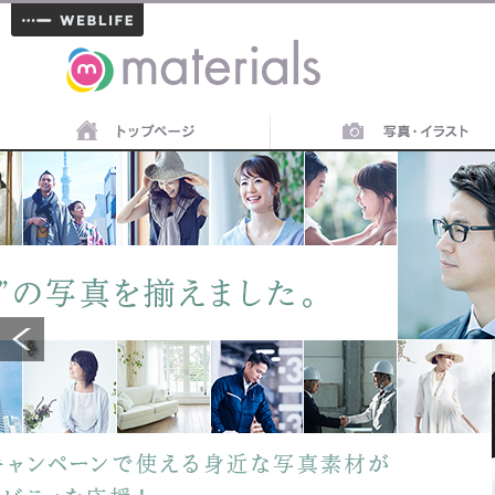
materials