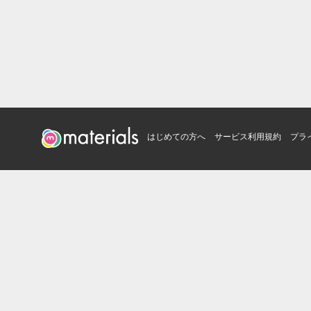
はじめての方へ
サービス利用規約
プラ