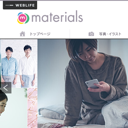
materials