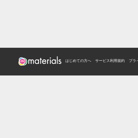
はじめての方へ
サービス利用規約
プラ