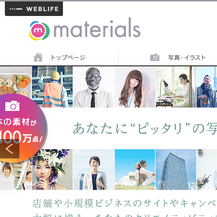
materials