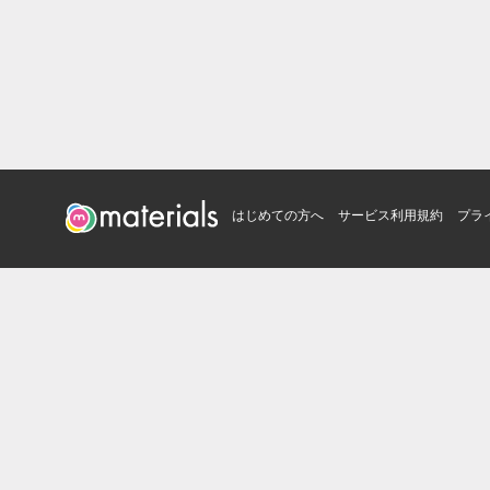
はじめての方へ
サービス利用規約
プラ