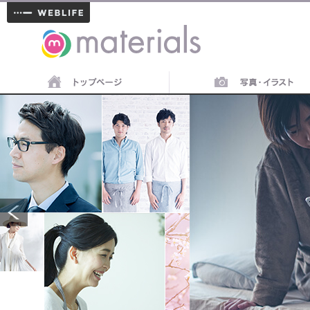
materials