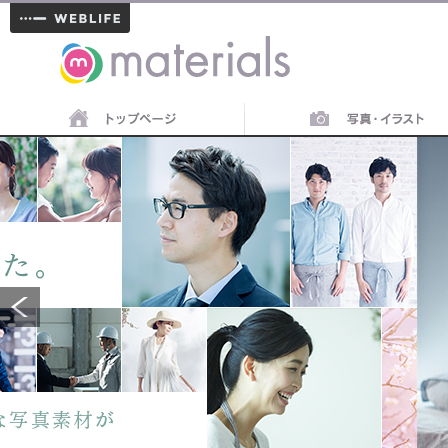
materials