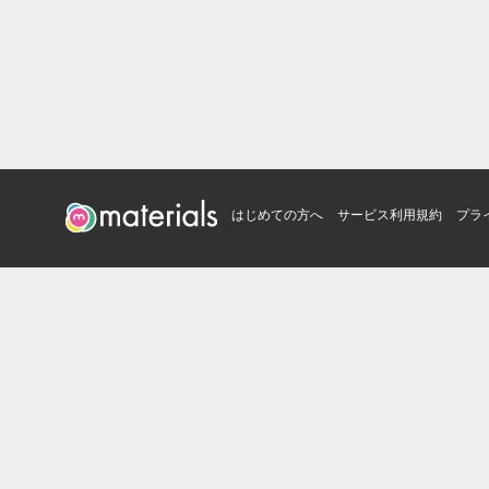
はじめての方へ
サービス利用規約
プラ