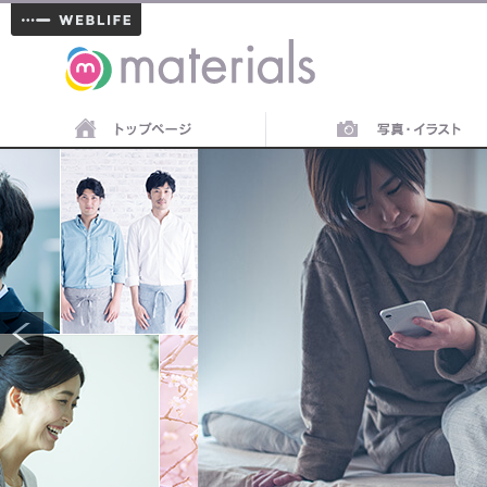
materials