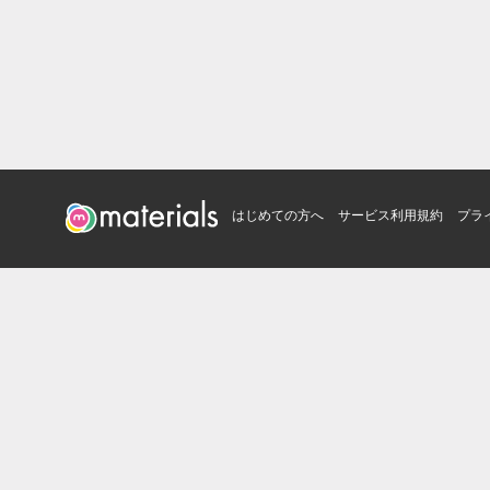
はじめての方へ
サービス利用規約
プラ